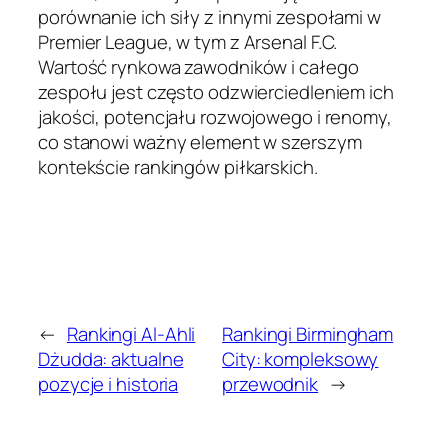
porównanie ich siły z innymi zespołami w
Premier League, w tym z Arsenal F.C.
Wartość rynkowa zawodników i całego
zespołu jest często odzwierciedleniem ich
jakości, potencjału rozwojowego i renomy,
co stanowi ważny element w szerszym
kontekście rankingów piłkarskich.
←
Rankingi Al-Ahli
Rankingi Birmingham
Dżudda: aktualne
City: kompleksowy
pozycje i historia
przewodnik
→