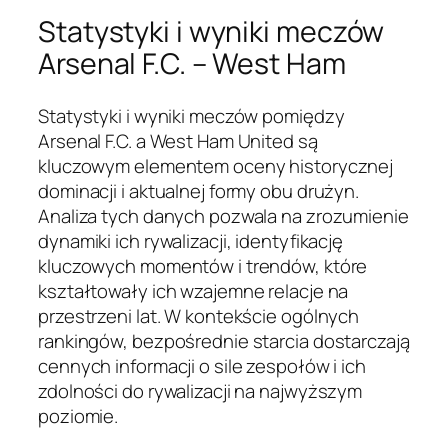
Statystyki i wyniki meczów
Arsenal F.C. – West Ham
Statystyki i wyniki meczów pomiędzy
Arsenal F.C. a West Ham United są
kluczowym elementem oceny historycznej
dominacji i aktualnej formy obu drużyn.
Analiza tych danych pozwala na zrozumienie
dynamiki ich rywalizacji, identyfikację
kluczowych momentów i trendów, które
kształtowały ich wzajemne relacje na
przestrzeni lat. W kontekście ogólnych
rankingów, bezpośrednie starcia dostarczają
cennych informacji o sile zespołów i ich
zdolności do rywalizacji na najwyższym
poziomie.