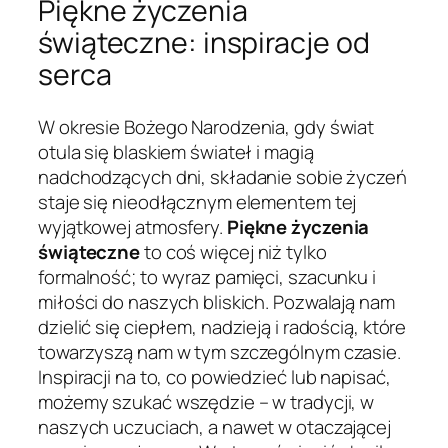
Piękne życzenia
świąteczne: inspiracje od
serca
W okresie Bożego Narodzenia, gdy świat
otula się blaskiem świateł i magią
nadchodzących dni, składanie sobie życzeń
staje się nieodłącznym elementem tej
wyjątkowej atmosfery.
Piękne życzenia
świąteczne
to coś więcej niż tylko
formalność; to wyraz pamięci, szacunku i
miłości do naszych bliskich. Pozwalają nam
dzielić się ciepłem, nadzieją i radością, które
towarzyszą nam w tym szczególnym czasie.
Inspiracji na to, co powiedzieć lub napisać,
możemy szukać wszędzie – w tradycji, w
naszych uczuciach, a nawet w otaczającej