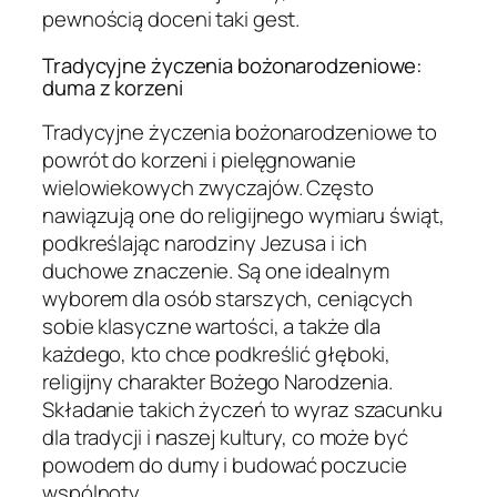
pewnością doceni taki gest.
Tradycyjne życzenia bożonarodzeniowe:
duma z korzeni
Tradycyjne życzenia bożonarodzeniowe to
powrót do korzeni i pielęgnowanie
wielowiekowych zwyczajów. Często
nawiązują one do religijnego wymiaru świąt,
podkreślając narodziny Jezusa i ich
duchowe znaczenie. Są one idealnym
wyborem dla osób starszych, ceniących
sobie klasyczne wartości, a także dla
każdego, kto chce podkreślić głęboki,
religijny charakter Bożego Narodzenia.
Składanie takich życzeń to wyraz szacunku
dla tradycji i naszej kultury, co może być
powodem do dumy i budować poczucie
wspólnoty.