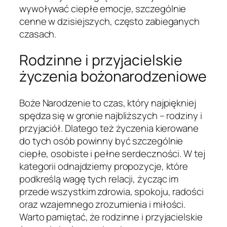
wywoływać ciepłe emocje, szczególnie
cenne w dzisiejszych, często zabieganych
czasach.
Rodzinne i przyjacielskie
życzenia bożonarodzeniowe
Boże Narodzenie to czas, który najpiękniej
spędza się w gronie najbliższych – rodziny i
przyjaciół. Dlatego też życzenia kierowane
do tych osób powinny być szczególnie
ciepłe, osobiste i pełne serdeczności. W tej
kategorii odnajdziemy propozycje, które
podkreślą wagę tych relacji, życząc im
przede wszystkim zdrowia, spokoju, radości
oraz wzajemnego zrozumienia i miłości.
Warto pamiętać, że rodzinne i przyjacielskie