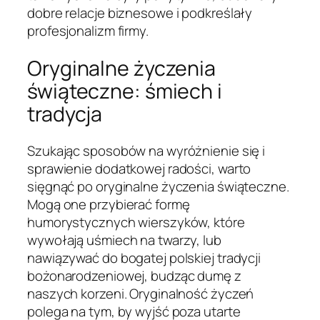
dobre relacje biznesowe i podkreślały
profesjonalizm firmy.
Oryginalne życzenia
świąteczne: śmiech i
tradycja
Szukając sposobów na wyróżnienie się i
sprawienie dodatkowej radości, warto
sięgnąć po oryginalne życzenia świąteczne.
Mogą one przybierać formę
humorystycznych wierszyków, które
wywołają uśmiech na twarzy, lub
nawiązywać do bogatej polskiej tradycji
bożonarodzeniowej, budząc dumę z
naszych korzeni. Oryginalność życzeń
polega na tym, by wyjść poza utarte