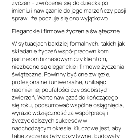
życzeń – zwrócenie się do dziecka po
imieniu i nawiązanie do jego marzeń czy pasji
sprawi, że poczuje się ono wyjątkowo.
Eleganckie i firmowe życzenia świąteczne
W sytuacjach bardziej formalnych, takich jak
składanie życzeń współpracownikom,
partnerom biznesowym czy klientom,
niezbędne są eleganckie i firmowe życzenia
świąteczne. Powinny być one zwięzłe,
profesjonalne i uniwersalne, unikając
nadmiernej poufałości czy osobistych
zwierzeń. Warto nawiązać do kończącego
się roku, podsumować wspólne osiągnięcia,
wyrazić wdzięczność za współpracę i
życzyć dalszych sukcesów w
nadchodzącym okresie. Kluczowe jest, aby
takie życzenia były pozytywne, budowały