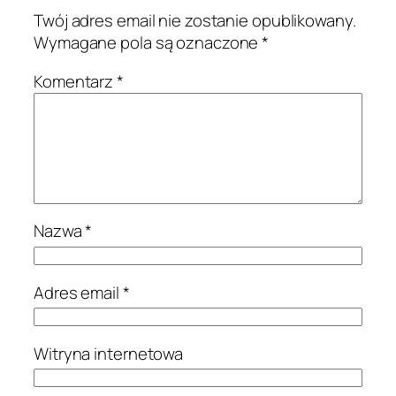
Twój adres email nie zostanie opublikowany.
Wymagane pola są oznaczone
*
Komentarz
*
Nazwa
*
Adres email
*
Witryna internetowa