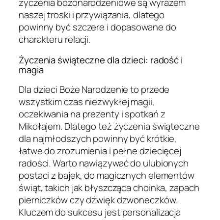
życzenia bożonarodzeniowe są wyrazem
naszej troski i przywiązania, dlatego
powinny być szczere i dopasowane do
charakteru relacji.
Życzenia świąteczne dla dzieci: radość i
magia
Dla dzieci Boże Narodzenie to przede
wszystkim czas niezwykłej magii,
oczekiwania na prezenty i spotkań z
Mikołajem. Dlatego też życzenia świąteczne
dla najmłodszych powinny być krótkie,
łatwe do zrozumienia i pełne dziecięcej
radości. Warto nawiązywać do ulubionych
postaci z bajek, do magicznych elementów
świąt, takich jak błyszcząca choinka, zapach
pierniczków czy dźwięk dzwoneczków.
Kluczem do sukcesu jest personalizacja